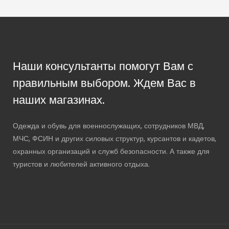
Наши консультанты помогут Вам с
правильным выбором. Ждем Вас в
наших магазинах.
Одежда и обувь для военнослужащих, сотрудников МВД,
МЧС, ФСИН и других силовых структур, курсантов и кадетов,
охранных организаций и служб безопасности. А также для
туристов и любителей активного отдыха.