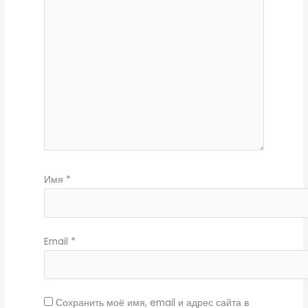
Имя
*
Email
*
Сохранить моё имя, email и адрес сайта в