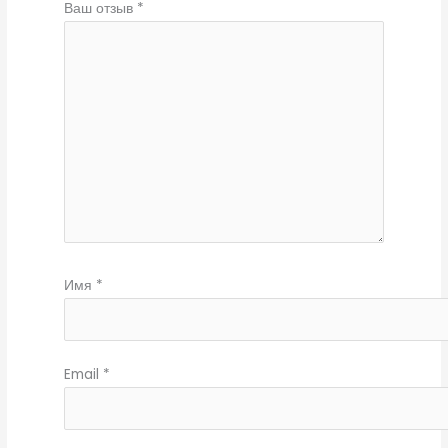
Ваш отзыв
*
Имя
*
Email
*