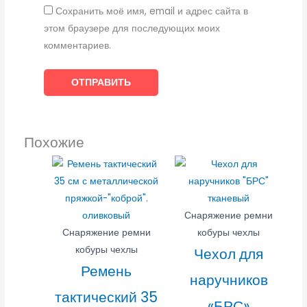
Сохранить моё имя, email и адрес сайта в
этом браузере для последующих моих
комментариев.
Похожие
Снаряжение ремни
Снаряжение ремни
кобуры чехлы
кобуры чехлы
Чехол для
Ремень
наручников
тактический 35
«БРС»