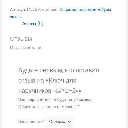
Артикул:
17575
Категория:
Снаряжение ремни кобуры
чехлы
Отзывы (0)
Отзывы
Отзывов пока нет.
Будьте первым, кто оставил
отзыв на «Ключ для
наручников «БРС-2»»
Ваш адрес email не будет опубликован.
Обязательные поля помечены
*
Ваша оценка
*