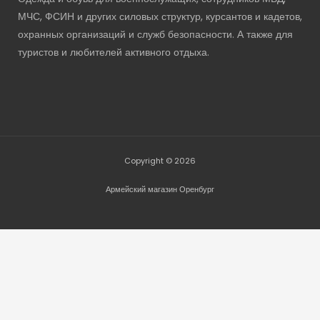
МЧС, ФСИН и других силовых структур, курсантов и кадетов,
охранных организаций и служб безопасности. А также для
туристов и любителей активного отдыха.
Copyright © 2026
Армейский магазин Оренбург