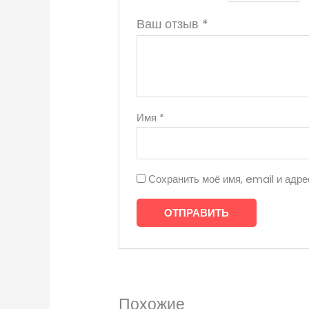
Ваш отзыв
*
Имя
*
Сохранить моё имя, email и адр
Похожие