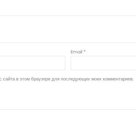
Email
*
ес сайта в этом браузере для последующих моих комментариев.