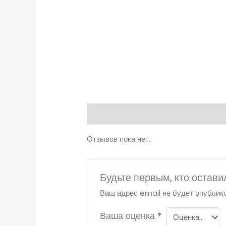
Отзывы (0)
Отзывов пока нет.
Будьте первым, кто остави
Ваш адрес email не будет опублико
Ваша оценка
*