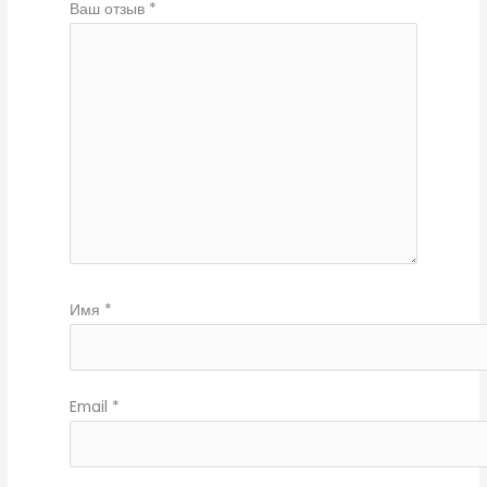
Ваш отзыв
*
Имя
*
Email
*