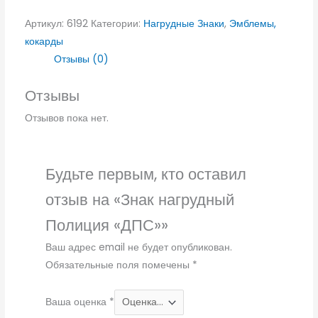
Артикул:
6192
Категории:
Нагрудные Знаки
,
Эмблемы,
кокарды
Отзывы (0)
Отзывы
Отзывов пока нет.
Будьте первым, кто оставил
отзыв на «Знак нагрудный
Полиция «ДПС»»
Ваш адрес email не будет опубликован.
Обязательные поля помечены
*
Ваша оценка
*