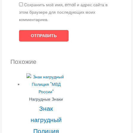
Сохранить моё имя, email и адрес сайта в
этом браузере для последующих моих
комментариев.
Похожие
Нагрудные Знаки
Знак
нагрудный
Полиция