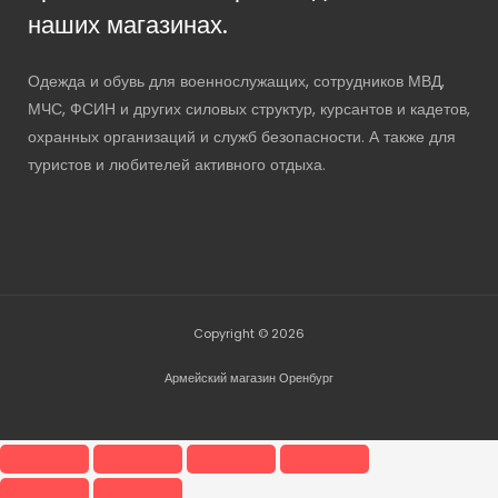
наших магазинах.
Одежда и обувь для военнослужащих, сотрудников МВД,
МЧС, ФСИН и других силовых структур, курсантов и кадетов,
охранных организаций и служб безопасности. А также для
туристов и любителей активного отдыха.
Copyright © 2026
Армейский магазин Оренбург