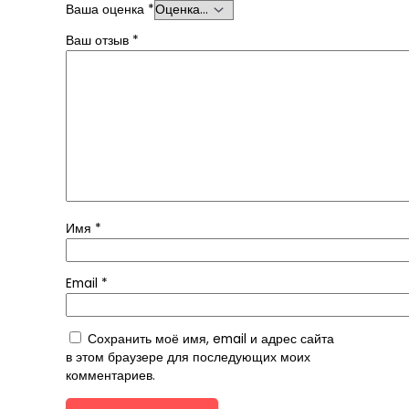
Ваша оценка
*
Ваш отзыв
*
Имя
*
Email
*
Сохранить моё имя, email и адрес сайта
в этом браузере для последующих моих
комментариев.