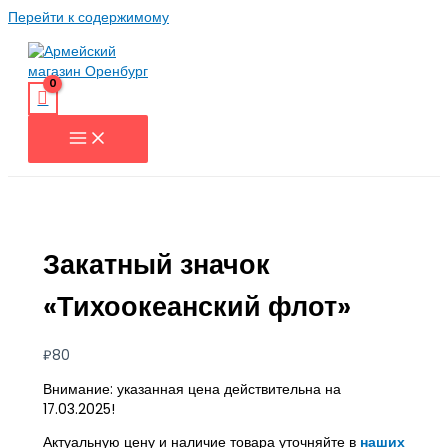
Перейти к содержимому
Закатный значок
«Тихоокеанский флот»
₽
80
Внимание: указанная цена действительна на
17.03.2025!
Актуальную цену и наличие товара уточняйте в
наших