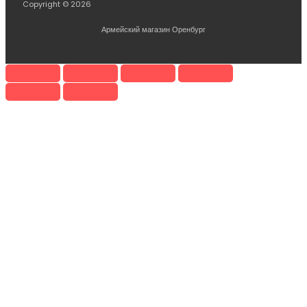
Copyright © 2026
Армейский магазин Оренбург