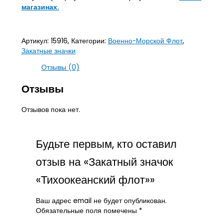
магазинах.
Артикул:
15916,
Категории:
Военно-Морской Флот
,
Закатные значки
Отзывы (0)
Отзывы
Отзывов пока нет.
Будьте первым, кто оставил
отзыв на «Закатный значок
«Тихоокеанский флот»»
Ваш адрес email не будет опубликован.
Обязательные поля помечены
*