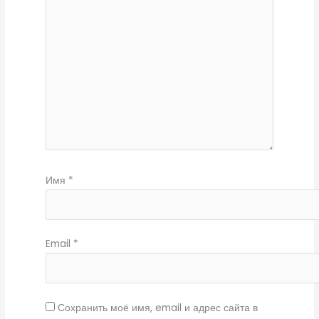
Имя
*
Email
*
Сохранить моё имя, email и адрес сайта в