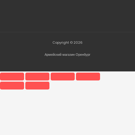
Copyright © 2026
Армейский магазин Оренбург