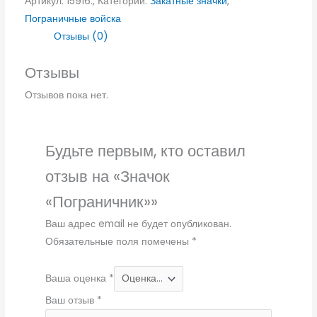
Артикул:
15916.,
Категории:
Закатные значки
,
Пограничные войска
Отзывы (0)
Отзывы
Отзывов пока нет.
Будьте первым, кто оставил
отзыв на «Значок
«Пограничник»»
Ваш адрес email не будет опубликован.
Обязательные поля помечены
*
Ваша оценка
*
Ваш отзыв
*