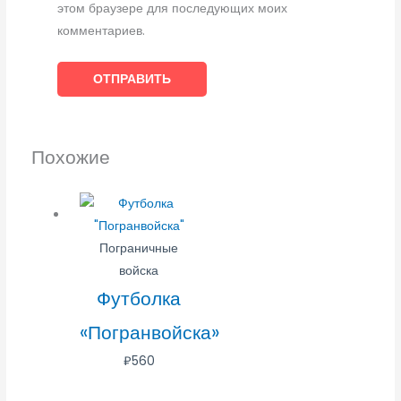
этом браузере для последующих моих
комментариев.
Похожие
Пограничные
войска
Футболка
«Погранвойска»
₽
560