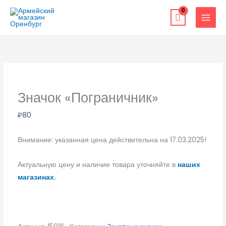
Перейти
к
содержимому
Значок «Пограничник»
₽
80
Внимание: указанная цена действительна на 17.03.2025!
Актуальную цену и наличие товара уточняйте в
наших
магазинах.