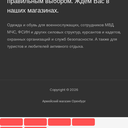
правильным выбором. Ждем Вас в
наших магазинах.
Одежда и обувь для военнослужащих, сотрудников МВД,
МЧС, ФСИН и других силовых структур, курсантов и кадетов,
охранных организаций и служб безопасности. А также для
туристов и любителей активного отдыха.
Copyright © 2026
Армейский магазин Оренбург