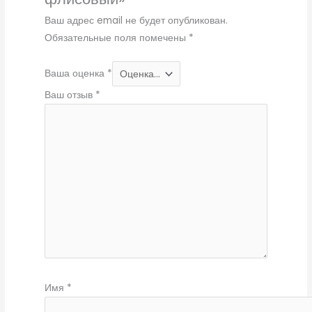
Ваш адрес email не будет опубликован.
Обязательные поля помечены
*
Ваша оценка
*
Ваш отзыв
*
Имя
*