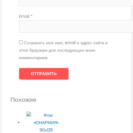
Email
*
Сохранить моё имя, email и адрес сайта в
этом браузере для последующих моих
комментариев.
Похожие