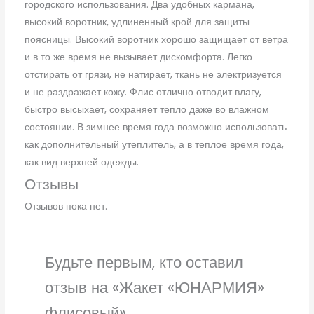
городского использования. Два удобных кармана,
высокий воротник, удлиненный крой для защиты
поясницы. Высокий воротник хорошо защищает от ветра
и в то же время не вызывает дискомфорта. Легко
отстирать от грязи, не натирает, ткань не электризуется
и не раздражает кожу. Флис отлично отводит влагу,
быстро высыхает, сохраняет тепло даже во влажном
состоянии. В зимнее время года возможно использовать
как дополнительный утеплитель, а в теплое время года,
как вид верхней одежды.
Отзывы
Отзывов пока нет.
Будьте первым, кто оставил
отзыв на «Жакет «ЮНАРМИЯ»
флисовый»