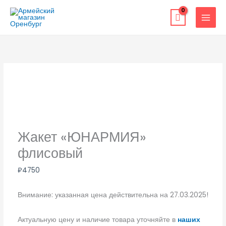
Перейти
к
содержимому
Жакет «ЮНАРМИЯ»
флисовый
₽
4750
Внимание: указанная цена действительна на 27.03.2025!
Актуальную цену и наличие товара уточняйте в
наших