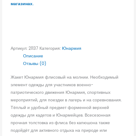
магазинах.
Артикул:
21137
Категория:
Юнармия
Описание
Отзывы (0)
Жакет Юнармия флисовый на молнии. Необходимый
элемент одежды для участников военно-
патриотического движения Юнармия, спортивных
мероприятий, для поездки в лагерь и на соревнования.
Тёплый и удобный предмет форменной верхней
одежды для кадетов и Юнармейцев. Всесезонная
прочная толстовка из флиса без капюшона также
подойдёт для активного отдыха на природе или