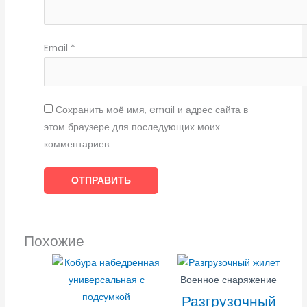
Email
*
Сохранить моё имя, email и адрес сайта в
этом браузере для последующих моих
комментариев.
Похожие
Военное снаряжение
Разгрузочный