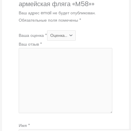
армейская фляга «M58»»
Ваш адрес email не будет опубликован.
Обязательные поля помечены
*
Ваша оценка
*
Ваш отзыв
*
Имя
*