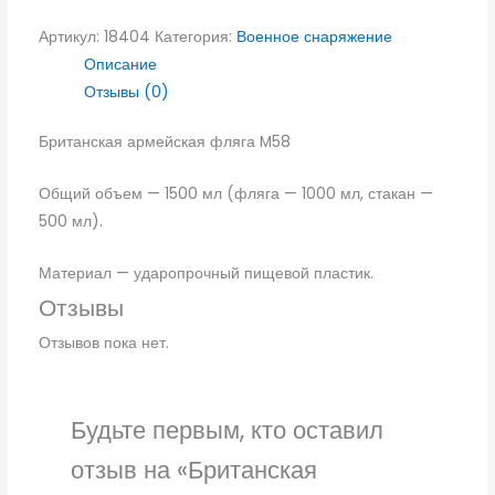
Артикул:
18404
Категория:
Военное снаряжение
Описание
Отзывы (0)
Британская армейская фляга M58
Общий объем — 1500 мл (фляга — 1000 мл, стакан —
500 мл).
Материал — ударопрочный пищевой пластик.
Отзывы
Отзывов пока нет.
Будьте первым, кто оставил
отзыв на «Британская