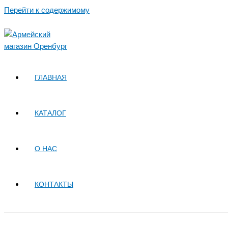
Перейти к содержимому
ГЛАВНАЯ
КАТАЛОГ
О НАС
КОНТАКТЫ