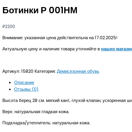
Ботинки Р 001НМ
₽
2200
Внимание: указанная цена действительна на 17.02.2025!
Актуальную цену и наличие товара уточняйте в
наших магазин
Артикул:
15820
Категория:
Демисезонная обувь
Описание
Отзывы (0)
Высота берец 28 см. мягкий кант, глухой клапан, ускоренная ш
Верх: натуральная гладкая кожа.
Подкладка/утеплитель: натуральная кожа.