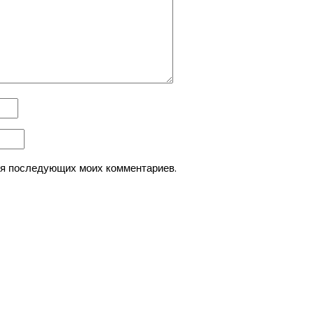
для последующих моих комментариев.