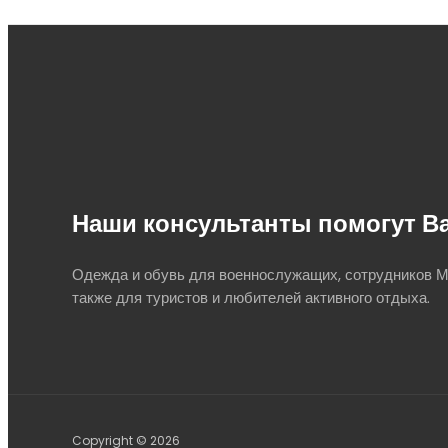
Наши консультанты помогут В
Одежда и обувь для военнослужащих, сотрудников МВ
также для туристов и любителей активного отдыха.
Copyright © 2026