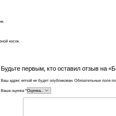
ик.
зной носок.
Будьте первым, кто оставил отзыв на «
Ваш адрес email не будет опубликован.
Обязательные поля п
Ваша оценка
*