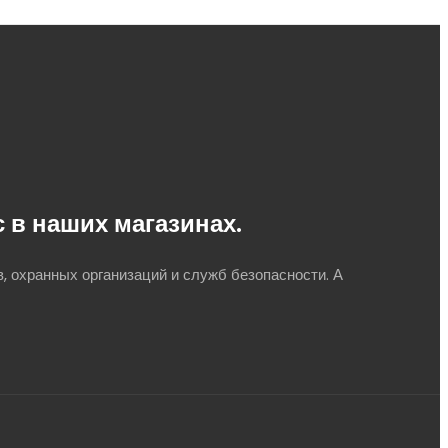
в наших магазинах.
, охранных организаций и служб безопасности. А