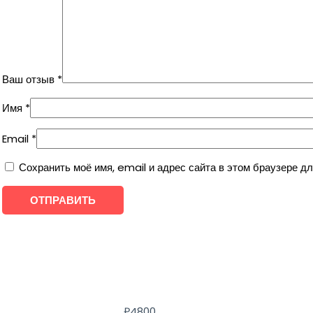
Ваш отзыв
*
Имя
*
Email
*
Сохранить моё имя, email и адрес сайта в этом браузере 
₽
4800