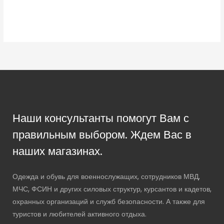
Наши консультанты помогут Вам с
правильным выбором. Ждем Вас в
наших магазинах.
Одежда и обувь для военнослужащих, сотрудников МВД,
МЧС, ФСИН и других силовых структур, курсантов и кадетов,
охранных организаций и служб безопасности. А также для
туристов и любителей активного отдыха.