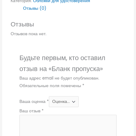
Категория:
Обложки для удостоверения
Отзывы (0)
Отзывы
Отзывов пока нет.
Будьте первым, кто оставил
отзыв на «Бланк пропуска»
Ваш адрес email не будет опубликован.
Обязательные поля помечены
*
Ваша оценка
*
Ваш отзыв
*