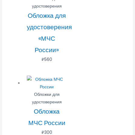
удостоверения
Обложка для
удостоверения
«МЧС
России»
₽
560
Обложки для
удостоверения
Обложка
МЧС России
₽
300