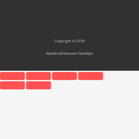
Copyright © 2026
Армейский магазин Оренбург