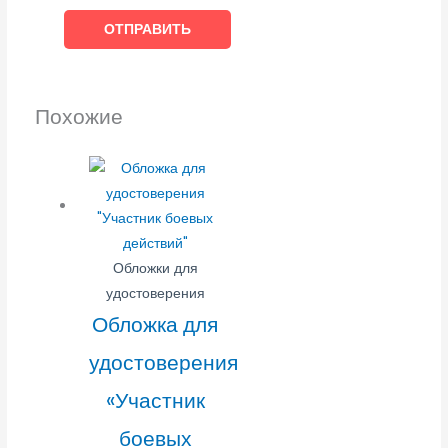
Похожие
Обложки для
удостоверения
Обложка для
удостоверения
«Участник
боевых