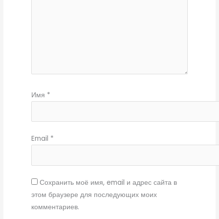
Имя
*
Email
*
Сохранить моё имя, email и адрес сайта в
этом браузере для последующих моих
комментариев.