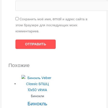
Сохранить моё имя, email и адрес сайта в
этом браузере для последующих моих
комментариев.
Похожие
Бинокли
Бинокль