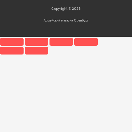
Copyright © 2026
Армейский магазин Оренбург