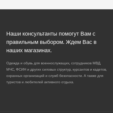
Наши консультанты помогут Вам с
правильным выбором. Ждем Вас в
наших магазинах.
Одежда и обувь для военнослужащих, сотрудников МВД,
МЧС, ФСИН и других силовых структур, курсантов и кадетов,
охранных организаций и служб безопасности. А также для
туристов и любителей активного отдыха.