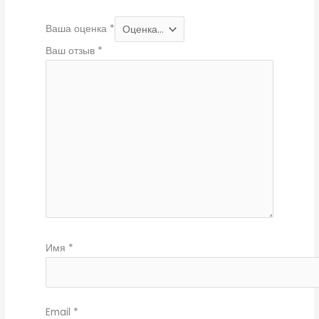
Ваша оценка
*
Ваш отзыв
*
Имя
*
Email
*