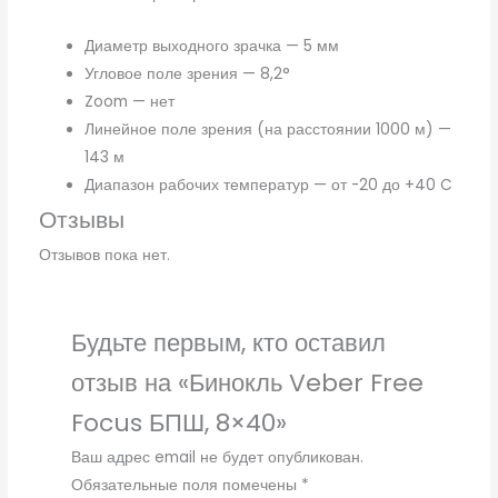
Диаметр выходного зрачка — 5 мм
Угловое поле зрения — 8,2°
Zoom — нет
Линейное поле зрения (на расстоянии 1000 м) —
143 м
Диапазон рабочих температур — от -20 до +40 C
Отзывы
Отзывов пока нет.
Будьте первым, кто оставил
отзыв на «Бинокль Veber Free
Focus БПШ, 8×40»
Ваш адрес email не будет опубликован.
Обязательные поля помечены
*