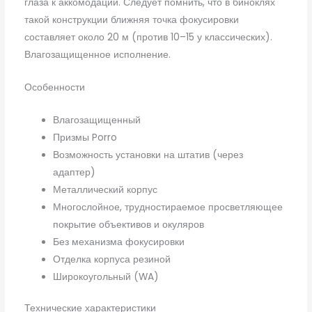
глаза к аккомодации. Следует помнить, что в биноклях
такой конструкции ближняя точка фокусировки
составляет около 20 м (против 10–15 у классических).
Влагозащищенное исполнение.
Особенности
Влагозащищенный
Призмы Porro
Возможность установки на штатив (через
адаптер)
Металлический корпус
Многослойное, трудностираемое просветляющее
покрытие объективов и окуляров
Без механизма фокусировки
Отделка корпуса резиной
Широкоугольный (WA)
Технические характеристики