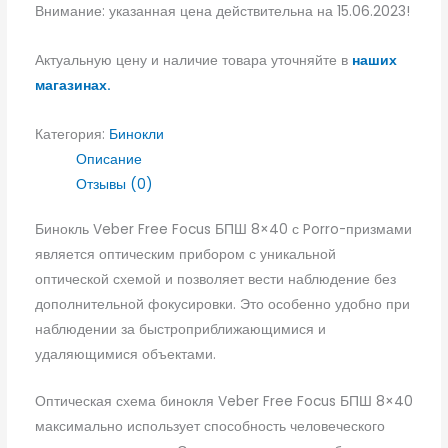
Внимание: указанная цена действительна на 15.06.2023!
Актуальную цену и наличие товара уточняйте в
наших
магазинах.
Категория:
Бинокли
Описание
Отзывы (0)
Бинокль Veber Free Focus БПШ 8×40 с Porro-призмами
является оптическим прибором с уникальной
оптической схемой и позволяет вести наблюдение без
дополнительной фокусировки. Это особенно удобно при
наблюдении за быстроприближающимися и
удаляющимися объектами.
Оптическая схема бинокля Veber Free Focus БПШ 8×40
максимально использует способность человеческого