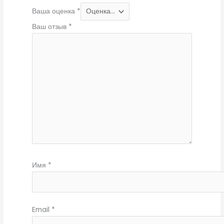
Ваша оценка
*
Ваш отзыв
*
Имя
*
Email
*