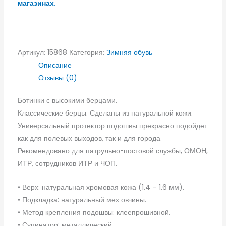
магазинах.
Артикул:
15868
Категория:
Зимняя обувь
Описание
Отзывы (0)
Ботинки с высокими берцами.
Классические берцы. Сделаны из натуральной кожи.
Универсальный протектор подошвы прекрасно подойдет
как для полевых выходов, так и для города.
Рекомендовано для патрульно-постовой службы, ОМОН,
ИТР, сотрудников ИТР и ЧОП.
• Верх: натуральная хромовая кожа (1.4 – 1.6 мм).
• Подкладка: натуральный мех овчины.
• Метод крепления подошвы: клеепрошивной.
• Супинатор: металлический.