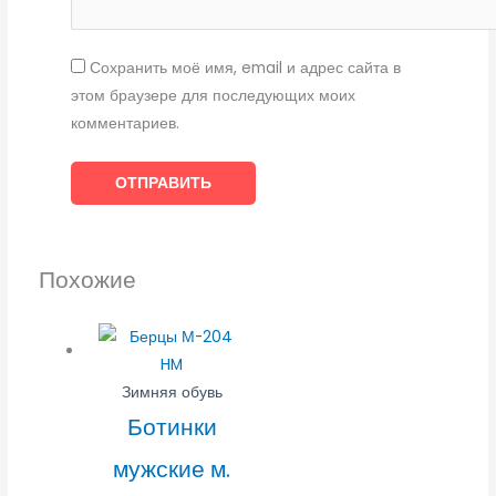
Сохранить моё имя, email и адрес сайта в
этом браузере для последующих моих
комментариев.
Похожие
Зимняя обувь
Ботинки
мужские м.