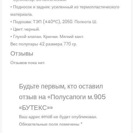
• Подносок и задник: усиленный из термопластического
материала.
• Подошва: ТЭП (±40°С), 2050. Полнота Ш.
• Цвет: черный.
• Глухой клапан. Крючки. Мягкий кант.
Вес полупары 42 размера 770 гр.
Отзывы
Отзывов пока нет.
Будьте первым, кто оставил
отзыв на «Полусапоги м.905
«БУТЕКС»»
Ваш адрес email не будет опубликован.
Обязательные поля помечены
*