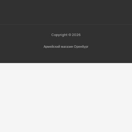
Copyright © 2026
Армейский магазин Оренбург