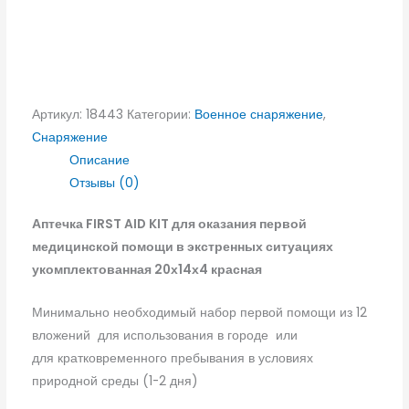
Артикул:
18443
Категории:
Военное снаряжение
,
Снаряжение
Описание
Отзывы (0)
Аптечка FIRST AID KIT для оказания первой
медицинской помощи в экстренных ситуациях
укомплектованная 20х14х4 красная
Минимально необходимый набор первой помощи из 12
вложений для использования в городе или
для кратковременного пребывания в условиях
природной среды (1-2 дня)