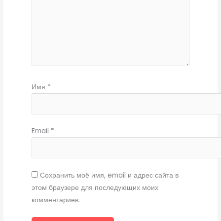
Имя
*
Email
*
Сохранить моё имя, email и адрес сайта в
этом браузере для последующих моих
комментариев.