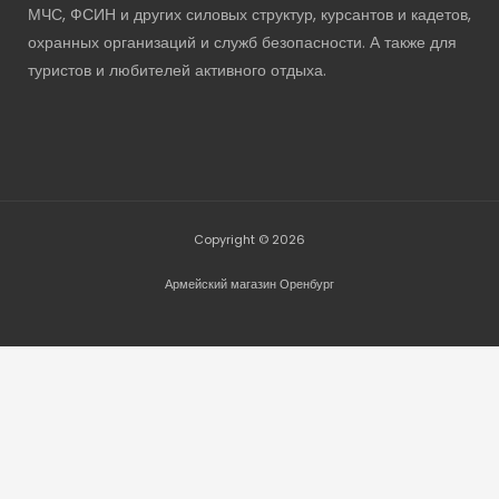
МЧС, ФСИН и других силовых структур, курсантов и кадетов,
охранных организаций и служб безопасности. А также для
туристов и любителей активного отдыха.
Copyright © 2026
Армейский магазин Оренбург