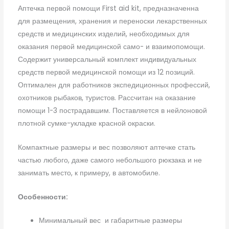
Аптечка первой помощи First aid kit, предназначенна
для размещения, хранения и переноски лекарственных
средств и медицинских изделий, необходимых для
оказания первой медицинской само- и взаимопомощи.
Содержит универсальный комплект индивидуальных
средств первой медицинской помощи из 12 позиций.
Оптимален для работников экспедиционных профессий,
охотников рыбаков, туристов. Рассчитан на оказание
помощи 1-3 пострадавшим. Поставляется в нейлоновой
плотной сумке-укладке красной окраски.
Компактные размеры и вес позволяют аптечке стать
частью любого, даже самого небольшого рюкзака и не
занимать место, к примеру, в автомобиле.
Особенности:
Минимальный вес и габаритные размеры