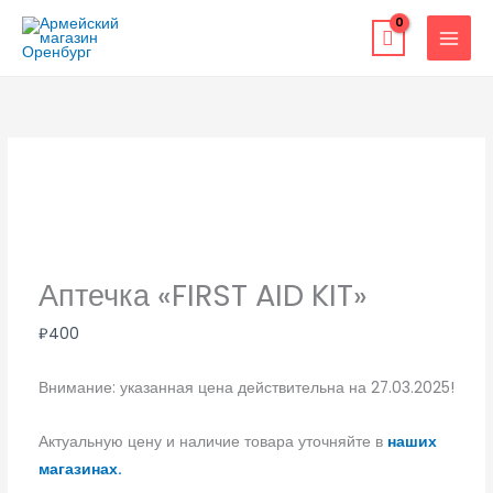
Перейти
к
содержимому
Аптечка «FIRST AID KIT»
₽
400
Внимание: указанная цена действительна на 27.03.2025!
Актуальную цену и наличие товара уточняйте в
наших
магазинах.