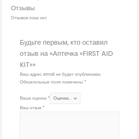
Отзывы
Отзывов пока нет.
Будьте первым, кто оставил
отзыв на «Аптечка «FIRST AID
KIT»»
Ваш адрес email не будет опубликован.
Обязательные поля помечены
*
Ваша оценка
*
Ваш отзыв
*