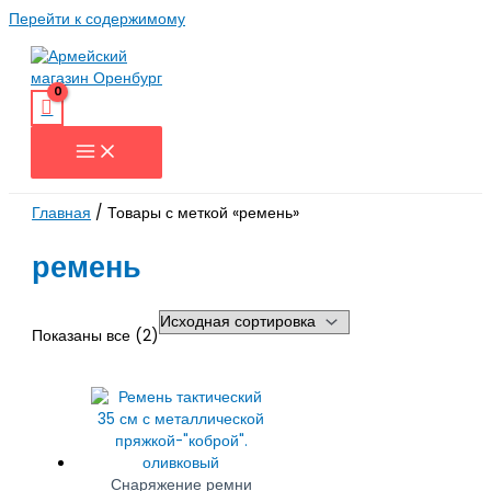
Перейти к содержимому
Главная
/ Товары с меткой «ремень»
ремень
Показаны все (2)
Снаряжение ремни