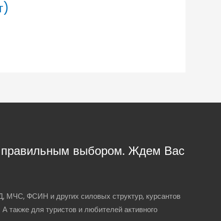
г)
с правильным выбором. Ждем Вас
, МЧС, ФСИН и других силовых структур, курсантов
. А также для туристов и любителей активного