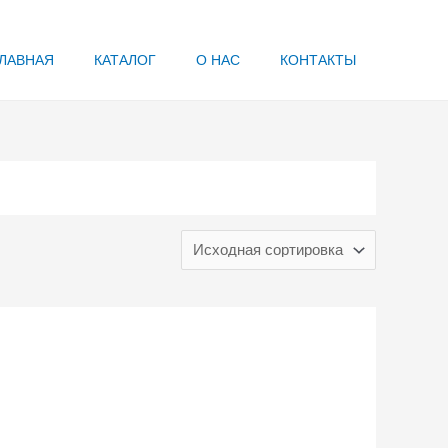
ЛАВНАЯ
КАТАЛОГ
О НАС
КОНТАКТЫ