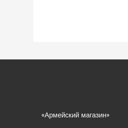
«Армейский магазин»