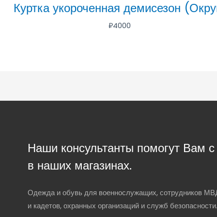
Куртка укороченная демисезон (Окру
₽
4000
Наши консультанты помогут Вам 
в наших магазинах.
Одежда и обувь для военнослужащих, сотрудников МВД
и кадетов, охранных организаций и служб безопасности