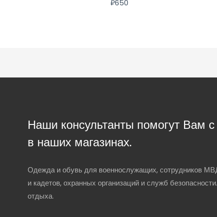
₽
650
Наши консультанты помогут Вам 
в наших магазинах.
Одежда и обувь для военнослужащих, сотрудников МВД
и кадетов, охранных организаций и служб безопасности
отдыха.