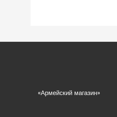
«Армейский магазин»