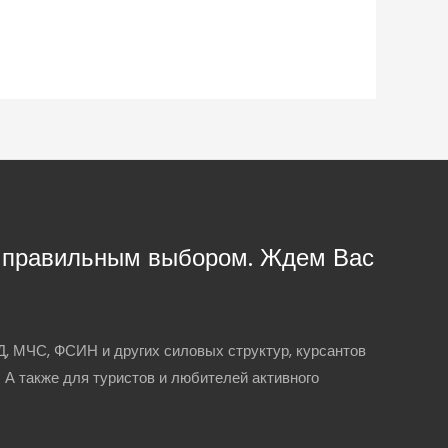
с правильным выбором. Ждем Вас
, МЧС, ФСИН и других силовых структур, курсантов
. А также для туристов и любителей активного