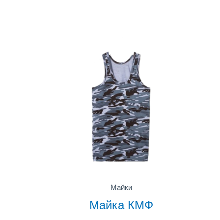
Майки
Майка КМФ