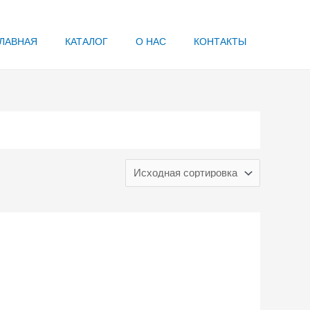
ЛАВНАЯ
КАТАЛОГ
О НАС
КОНТАКТЫ