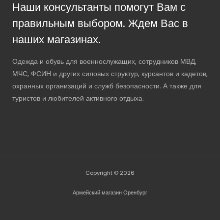
Наши консультанты помогут Вам с
правильным выбором. Ждем Вас в
наших магазинах.
Одежда и обувь для военнослужащих, сотрудников МВД,
МЧС, ФСИН и других силовых структур, курсантов и кадетов,
охранных организаций и служб безопасности. А также для
туристов и любителей активного отдыха.
Copyright © 2026
Армейский магазин Оренбург