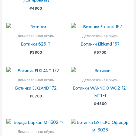
(Копировать)
₽
4800
Демисезонная обувь
Демисезонная обувь
Ботинки 626 П
Ботинки Elkland 167
₽
3800
₽
6700
Демисезонная обувь
Демисезонная обувь
Ботинки ELKLAND 172
Ботинки WANNGO WG2-12-
MTT-1
₽
6700
₽
4800
Демисезонная обувь