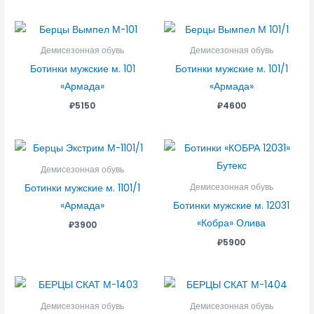
Демисезонная обувь
Демисезонная обувь
Ботинки мужские м. 101
Ботинки мужские м. 101/1
«Армада»
«Армада»
₽
5150
₽
4600
Демисезонная обувь
Ботинки мужские м. 1101/1
Демисезонная обувь
«Армада»
Ботинки мужские м. 12031
«Кобра» Олива
₽
3900
₽
5900
Демисезонная обувь
Демисезонная обувь