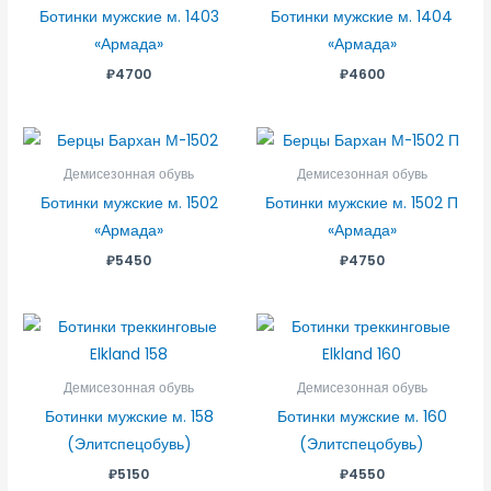
Ботинки мужские м. 1403
Ботинки мужские м. 1404
«Армада»
«Армада»
₽
4700
₽
4600
Демисезонная обувь
Демисезонная обувь
Ботинки мужские м. 1502
Ботинки мужские м. 1502 П
«Армада»
«Армада»
₽
5450
₽
4750
Демисезонная обувь
Демисезонная обувь
Ботинки мужские м. 158
Ботинки мужские м. 160
(Элитспецобувь)
(Элитспецобувь)
₽
5150
₽
4550