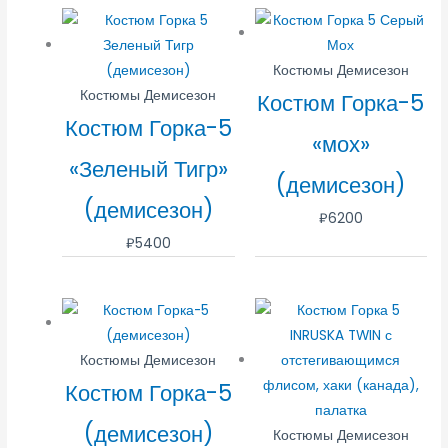
Костюмы Демисезон
Костюмы Демисезон
Костюм Горка-5
Костюм Горка-5
«мох»
«Зеленый Тигр»
(демисезон)
(демисезон)
₽
6200
₽
5400
Костюмы Демисезон
Костюм Горка-5
(демисезон)
Костюмы Демисезон