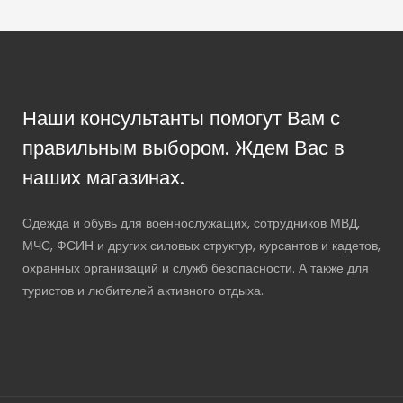
Наши консультанты помогут Вам с
правильным выбором. Ждем Вас в
наших магазинах.
Одежда и обувь для военнослужащих, сотрудников МВД,
МЧС, ФСИН и других силовых структур, курсантов и кадетов,
охранных организаций и служб безопасности. А также для
туристов и любителей активного отдыха.