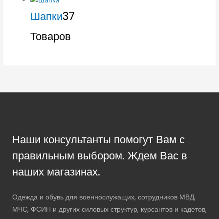
Шапки
37
Товаров
Наши консультанты помогут Вам с
правильным выбором. Ждем Вас в
наших магазинах.
Одежда и обувь для военнослужащих, сотрудников МВД,
МЧС, ФСИН и других силовых структур, курсантов и кадетов,