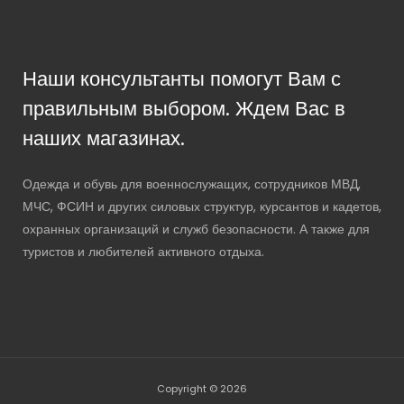
Наши консультанты помогут Вам с
правильным выбором. Ждем Вас в
наших магазинах.
Одежда и обувь для военнослужащих, сотрудников МВД,
МЧС, ФСИН и других силовых структур, курсантов и кадетов,
охранных организаций и служб безопасности. А также для
туристов и любителей активного отдыха.
Copyright © 2026